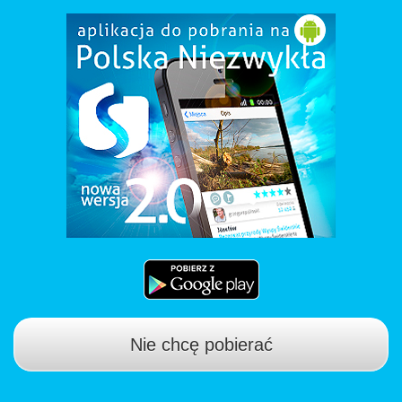
Nie chcę pobierać