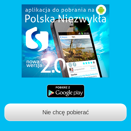
Nie chcę pobierać