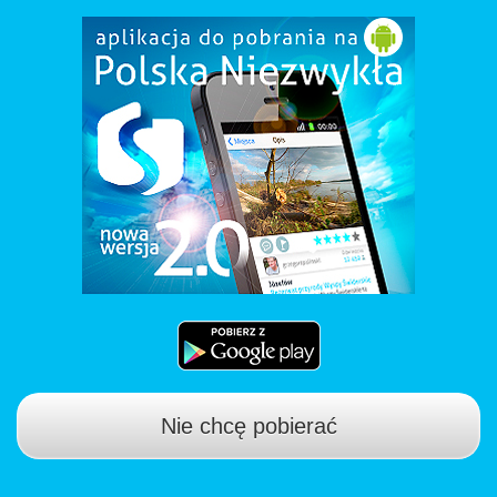
Nie chcę pobierać