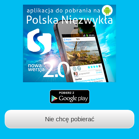
Nie chcę pobierać