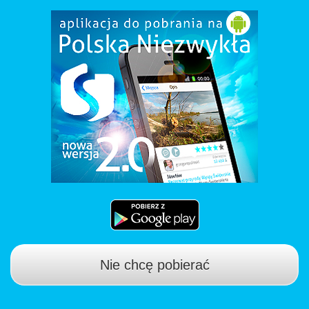
Nie chcę pobierać