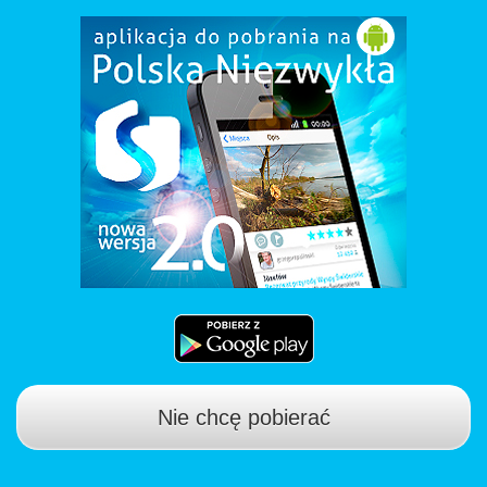
Nie chcę pobierać