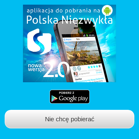
Nie chcę pobierać