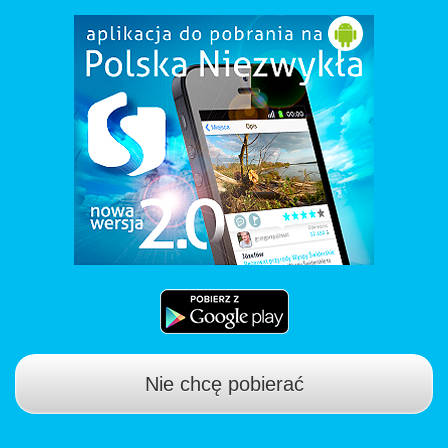
Nie chcę pobierać