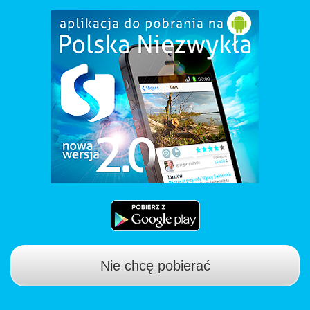
Nie chcę pobierać