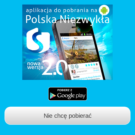
Nie chcę pobierać