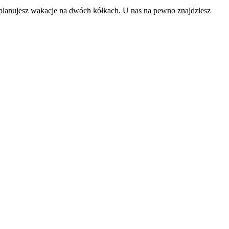
lanujesz wakacje na dwóch kółkach. U nas na pewno znajdziesz