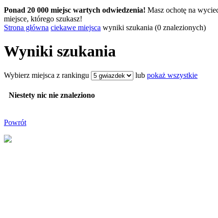
Ponad 20 000 miejsc wartych odwiedzenia!
Masz ochotę na wyciec
miejsce, którego szukasz!
Strona główna
ciekawe miejsca
wyniki szukania (0 znalezionych)
Wyniki szukania
Wybierz miejsca z rankingu
lub
pokaż wszystkie
Niestety nic nie znaleziono
Powrót