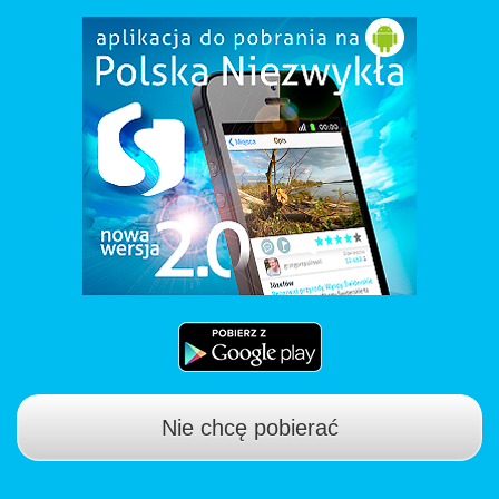
Nie chcę pobierać