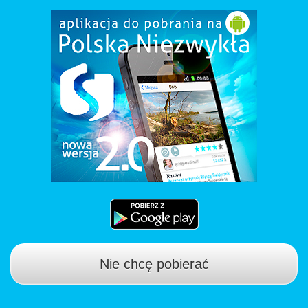
Nie chcę pobierać