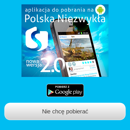
Nie chcę pobierać