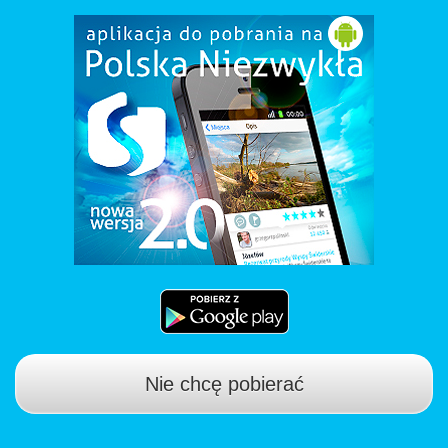
Nie chcę pobierać