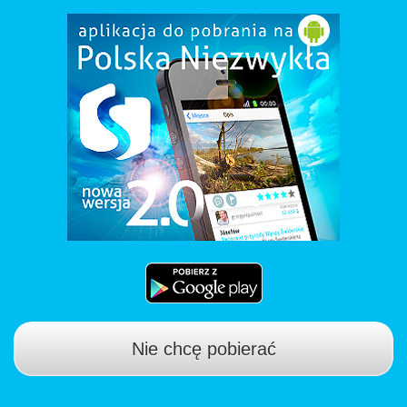
Nie chcę pobierać