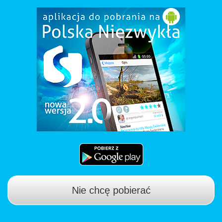
Nie chcę pobierać