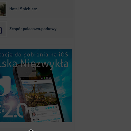
Hotel Spichlerz
Zespół pałacowo-parkowy