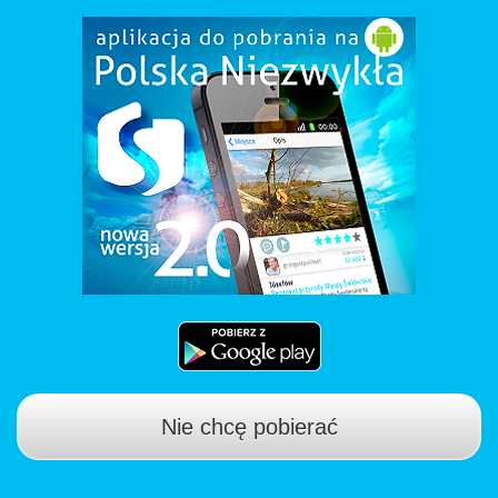
Nie chcę pobierać