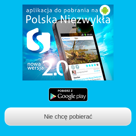
Nie chcę pobierać