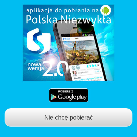
Nie chcę pobierać