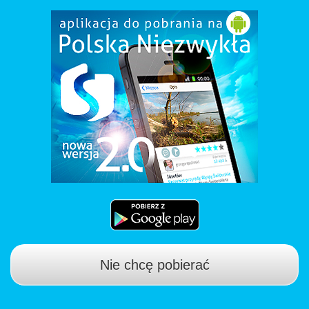
Nie chcę pobierać