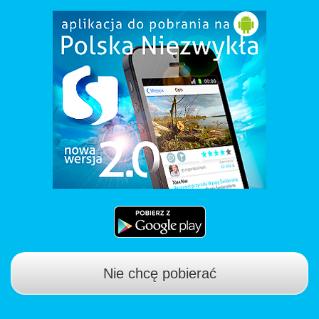
Nie chcę pobierać