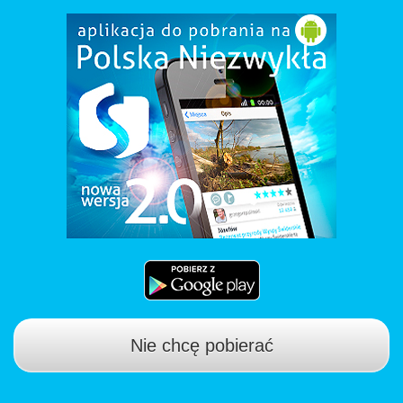
Nie chcę pobierać