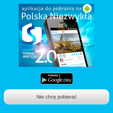
Nie chcę pobierać