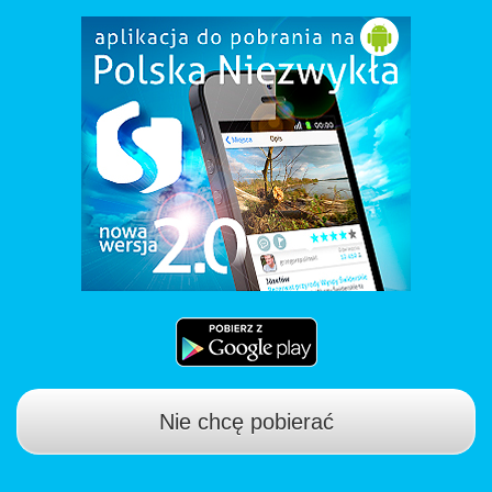
Nie chcę pobierać