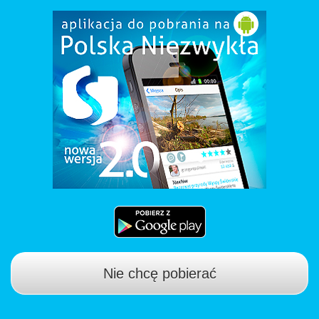
Nie chcę pobierać