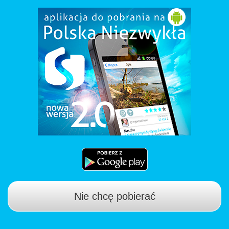
Nie chcę pobierać