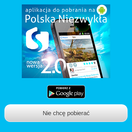
Nie chcę pobierać