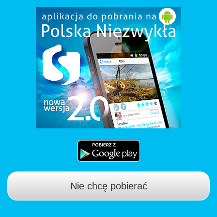
Nie chcę pobierać