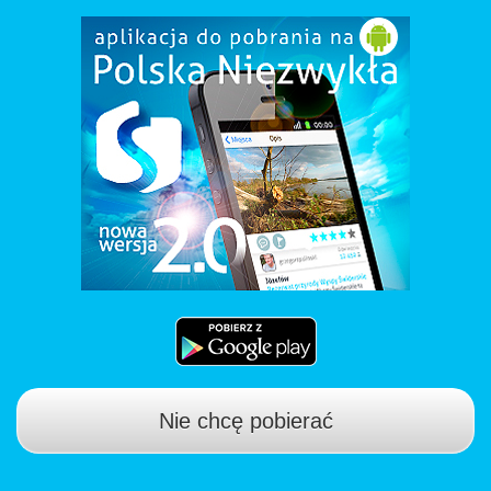
Nie chcę pobierać