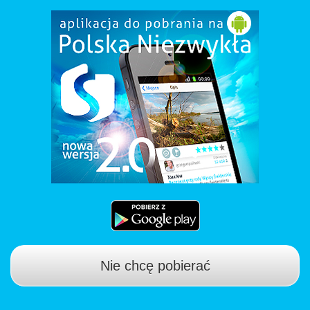
Nie chcę pobierać