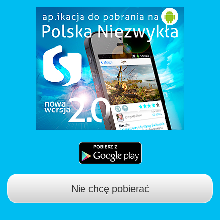
Nie chcę pobierać