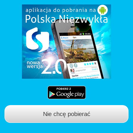
Nie chcę pobierać