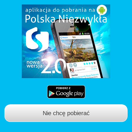
Nie chcę pobierać