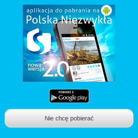
Nie chcę pobierać