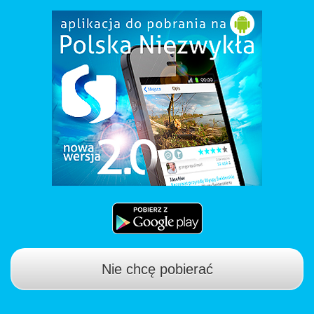
Nie chcę pobierać