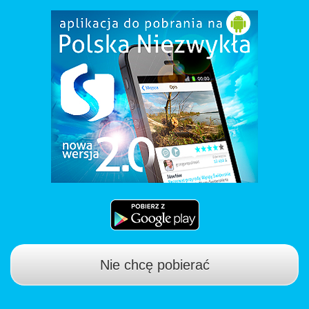
Nie chcę pobierać