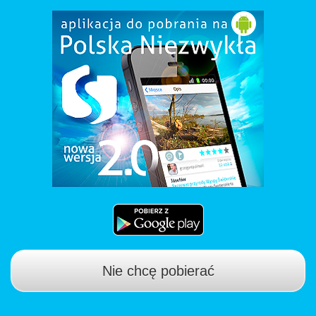
Nie chcę pobierać