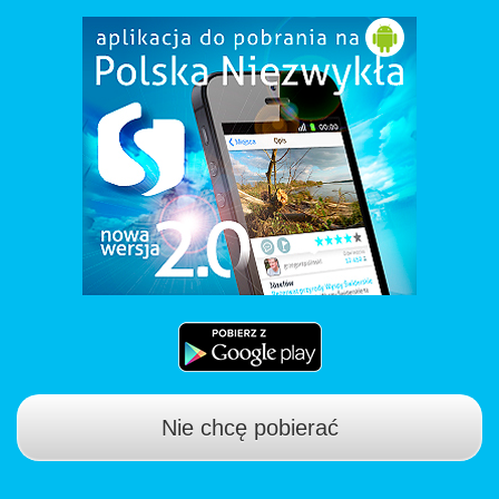
Nie chcę pobierać