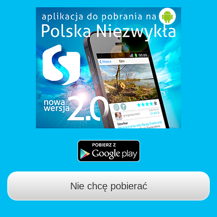
Nie chcę pobierać