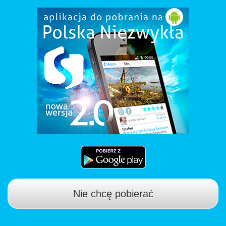
Nie chcę pobierać