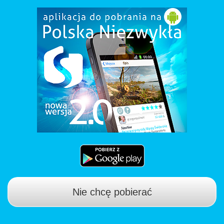
Nie chcę pobierać