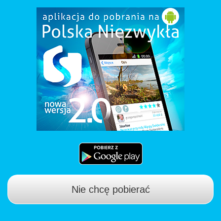
Nie chcę pobierać