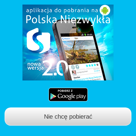
Nie chcę pobierać