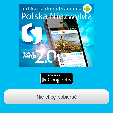
Nie chcę pobierać