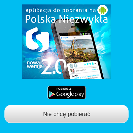
Nie chcę pobierać