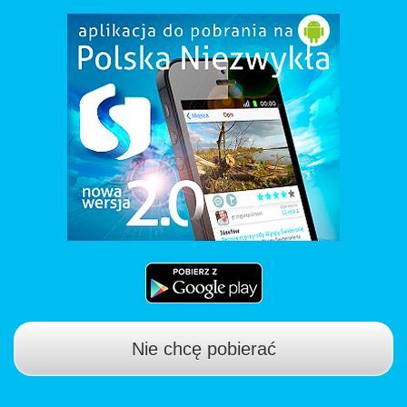
Nie chcę pobierać