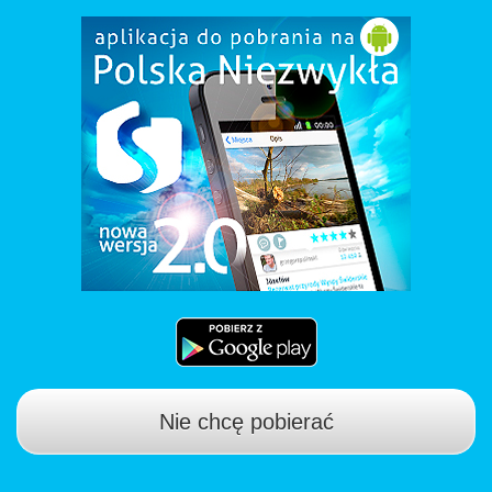
Nie chcę pobierać