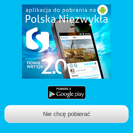
Nie chcę pobierać